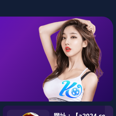
网址：【a2024.co】