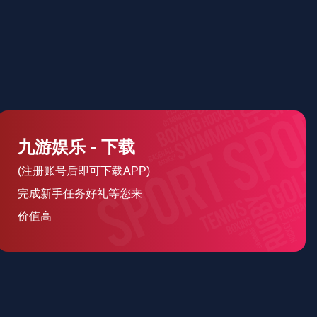
九游娱乐 - 下载
(注册账号后即可下载APP)
完成新手任务好礼等您来
价值高