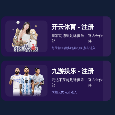
开云体育 - 注册
皇家马德里足球俱乐
官方合作伙
部
伴
每天都有很多精美礼物 点击进入
九游娱乐 - 注册
云达不莱梅足球俱乐
官方合作伙
部
伴
大额无忧 点击进入